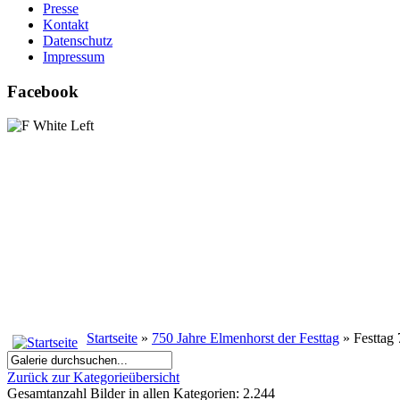
Presse
Kontakt
Datenschutz
Impressum
Facebook
Startseite
»
750 Jahre Elmenhorst der Festtag
» Festtag
Zurück zur Kategorieübersicht
Gesamtanzahl Bilder in allen Kategorien: 2.244