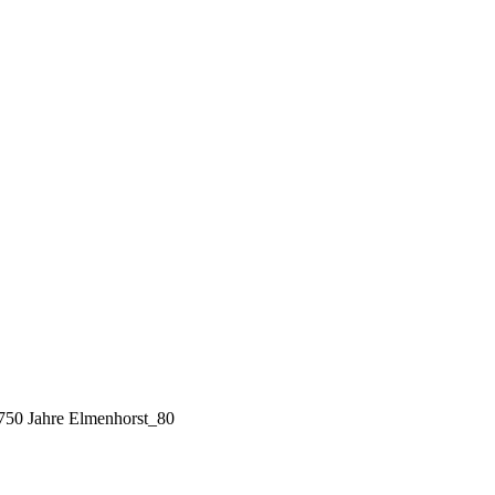
 750 Jahre Elmenhorst_80