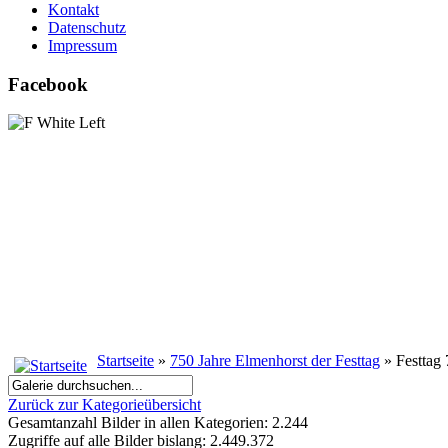
Kontakt
Datenschutz
Impressum
Facebook
Startseite
»
750 Jahre Elmenhorst der Festtag
» Festtag
Zurück zur Kategorieübersicht
Gesamtanzahl Bilder in allen Kategorien: 2.244
Zugriffe auf alle Bilder bislang: 2.449.372