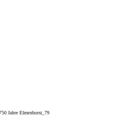
 750 Jahre Elmenhorst_79