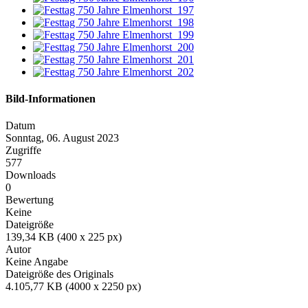
Bild-Informationen
Datum
Sonntag, 06. August 2023
Zugriffe
577
Downloads
0
Bewertung
Keine
Dateigröße
139,34 KB (400 x 225 px)
Autor
Keine Angabe
Dateigröße des Originals
4.105,77 KB (4000 x 2250 px)