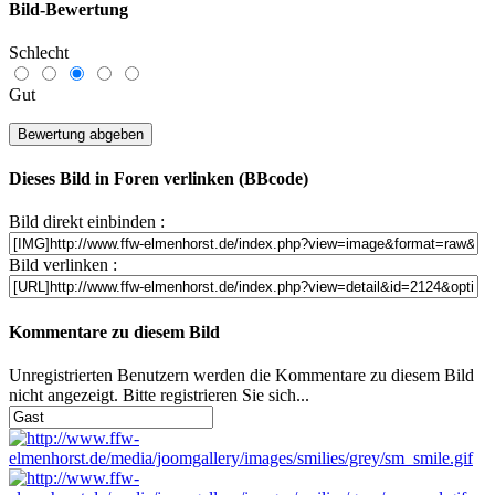
Bild-Bewertung
Schlecht
Gut
Dieses Bild in Foren verlinken (BBcode)
Bild direkt einbinden :
Bild verlinken :
Kommentare zu diesem Bild
Unregistrierten Benutzern werden die Kommentare zu diesem Bild
nicht angezeigt. Bitte registrieren Sie sich...