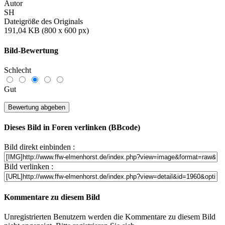
Autor
SH
Dateigröße des Originals
191,04 KB (800 x 600 px)
Bild-Bewertung
Schlecht
Gut
Dieses Bild in Foren verlinken (BBcode)
Bild direkt einbinden :
Bild verlinken :
Kommentare zu diesem Bild
Unregistrierten Benutzern werden die Kommentare zu diesem Bild