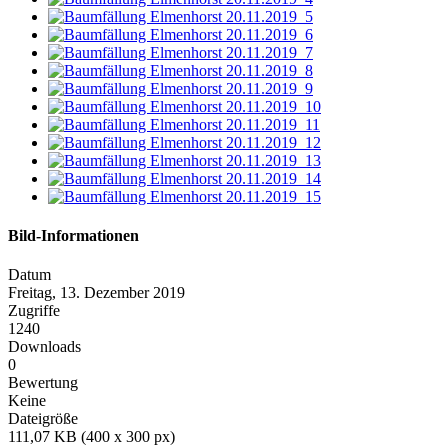
Bild-Informationen
Datum
Freitag, 13. Dezember 2019
Zugriffe
1240
Downloads
0
Bewertung
Keine
Dateigröße
111,07 KB (400 x 300 px)