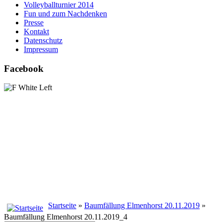
Volleyballturnier 2014
Fun und zum Nachdenken
Presse
Kontakt
Datenschutz
Impressum
Facebook
Startseite
»
Baumfällung Elmenhorst 20.11.2019
»
Baumfällung Elmenhorst 20.11.2019_4