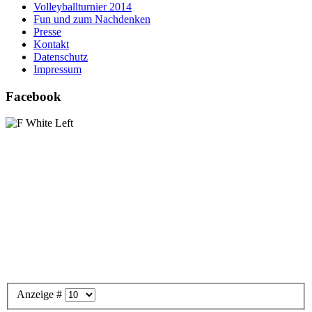
Volleyballturnier 2014
Fun und zum Nachdenken
Presse
Kontakt
Datenschutz
Impressum
Facebook
Anzeige #